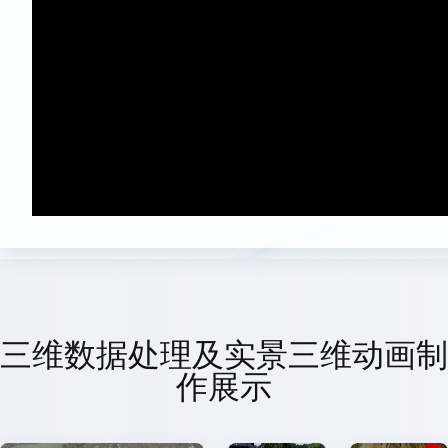
三维数据处理及实景三维动画制
作展示