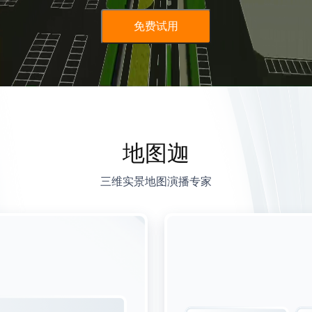
免费试用
地图迦
三维实景地图演播专家