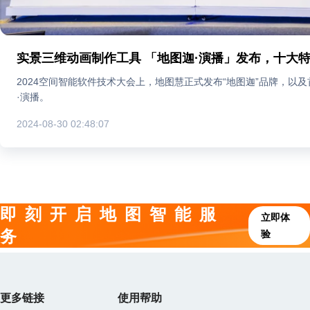
2024空间智能软件技术大会上，地图慧正式发布“地图迦”品牌，以
·演播。
2024-08-30 02:48:07
即刻开启地图智能服
立即体
务
验
更多链接
使用帮助